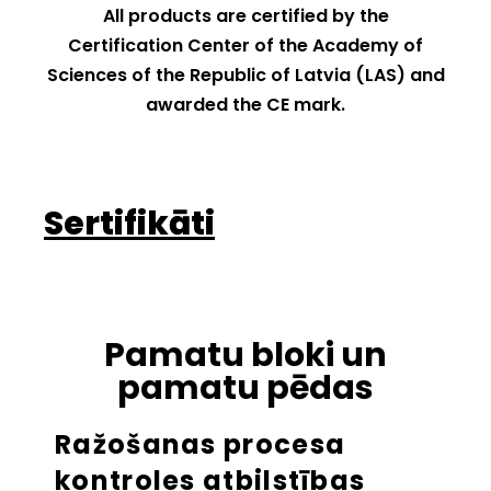
All products are certified by the
Certification Center of the Academy of
Sciences of the Republic of Latvia (LAS) and
awarded the CE mark.
Sertifikāti
Pamatu bloki un
pamatu pēdas
Ra
žošanas procesa
kontroles atbilstības