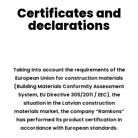
Certificates and
declarations
Taking into account the requirements of the
European Union for construction materials
(Building Materials Conformity Assessment
System, EU Directive 305/2011 / EEC), the
situation in the Latvian construction
materials market, the company “Ramkons”
has performed its product certification in
accordance with European standards.