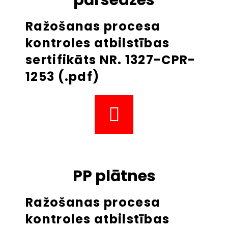
Ražošanas procesa
kontroles atbilstības
sertifikāts NR. 1327-CPR-
1253 (.pdf)
PP plātnes
Ražošanas procesa
kontroles atbilstības