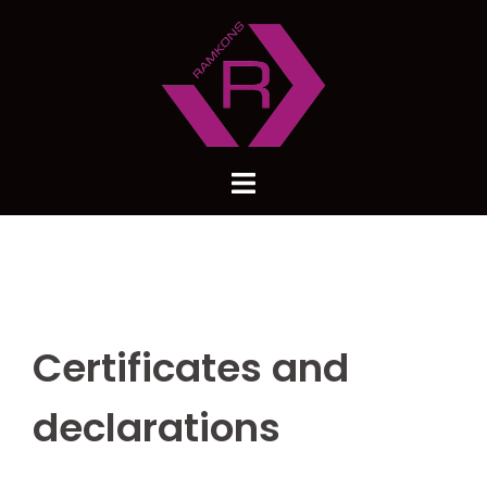
Certificates and
declarations