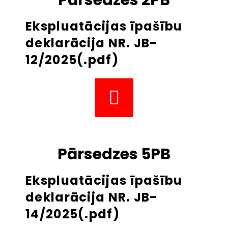
Ekspluatācijas īpašību
deklarācija NR. JB-
12/2025(.pdf)
Pārsedzes 5PB
Ekspluatācijas īpašību
deklarācija NR. JB-
14/2025(.pdf)