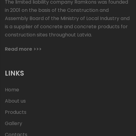
The limited liability company Ramkons was founded
in 2001 on the basis of the Construction and
Assembly Board of the Ministry of Local Industry and
is a supplier of concrete and concrete products for
construction sites throughout Latvia.
Read more >>>
LINKS
Home
About us
Products
Gallery
Contacts