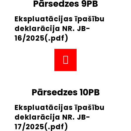
Pārsedzes 9PB
Ekspluatācijas īpašību
deklarācija NR. JB-
16/2025(.pdf)
Pārsedzes 10PB
Ekspluatācijas īpašību
deklarācija NR. JB-
17/2025(.pdf)