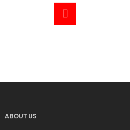
ABOUT US