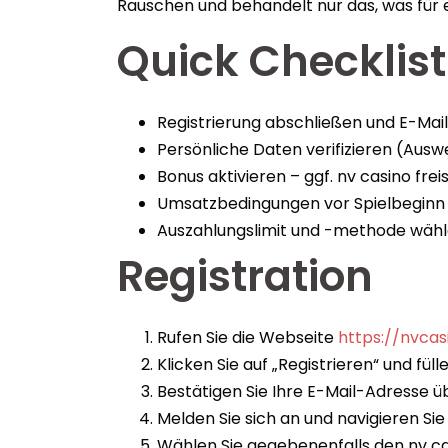
Rauschen und behandelt nur das, was für ei
Quick Checklist
Registrierung abschließen und E-Mai
Persönliche Daten verifizieren (Ausw
Bonus aktivieren – ggf. nv casino fre
Umsatzbedingungen vor Spielbeginn
Auszahlungslimit und -methode wäh
Registration
Rufen Sie die Webseite
https://nvcas
Klicken Sie auf „Registrieren“ und füll
Bestätigen Sie Ihre E-Mail-Adresse ü
Melden Sie sich an und navigieren Si
Wählen Sie gegebenenfalls den nv cas