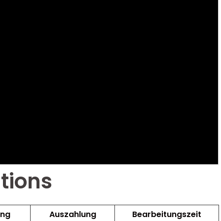
tions
ung
Auszahlung
Bearbeitungszeit