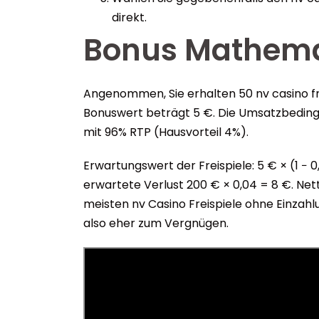
direkt.
Bonus Mathema
Angenommen, Sie erhalten 50 nv casino fre
Bonuswert beträgt 5 €. Die Umsatzbedingun
mit 96% RTP (Hausvorteil 4%).
Erwartungswert der Freispiele: 5 € × (1 −
erwartete Verlust 200 € × 0,04 = 8 €. Nett
meisten nv Casino Freispiele ohne Einzah
also eher zum Vergnügen.