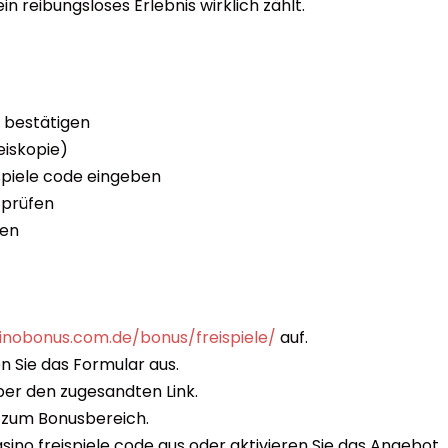
n reibungsloses Erlebnis wirklich zählt.
l bestätigen
eiskopie)
ispiele code eingeben
 prüfen
len
inobonus.com.de/bonus/freispiele/
auf.
en Sie das Formular aus.
ber den zugesandten Link.
e zum Bonusbereich.
ino freispiele code aus oder aktivieren Sie das Angebot