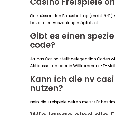
Casino Freispiele o
Sie müssen den Bonusbetrag (meist 5 €) 
bevor eine Auszahlung möglich ist.
Gibt es einen spezie
code?
Ja, das Casino stellt gelegentlich Codes w
Aktionsseiten oder in Willkommens-E-Mail
Kann ich die nv casi
nutzen?
Nein, die Freispiele gelten meist für besti