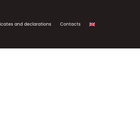
ficates and declarations
Contacts