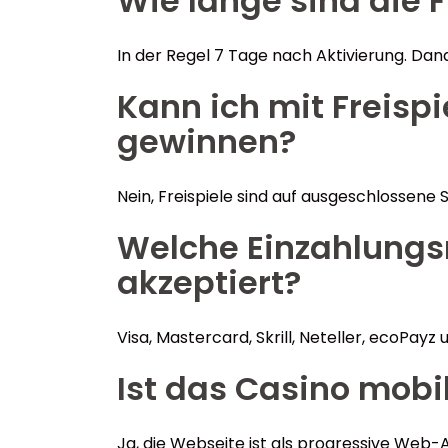
Wie lange sind die F
In der Regel 7 Tage nach Aktivierung. Dana
Kann ich mit Freisp
gewinnen?
Nein, Freispiele sind auf ausgeschlossene 
Welche Einzahlung
akzeptiert?
Visa, Mastercard, Skrill, Neteller, ecoPay
Ist das Casino mobi
Ja, die Webseite ist als progressive Web-